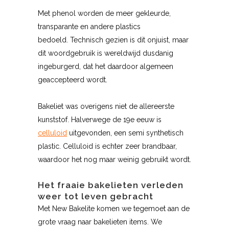
Met phenol worden de meer gekleurde,
transparante en andere plastics
bedoeld. Technisch gezien is dit onjuist, maar
dit woordgebruik is wereldwijd dusdanig
ingeburgerd, dat het daardoor algemeen
geaccepteerd wordt.
Bakeliet was overigens niet de allereerste
kunststof. Halverwege de 19e eeuw is
celluloid
uitgevonden, een semi synthetisch
plastic. Celluloid is echter zeer brandbaar,
waardoor het nog maar weinig gebruikt wordt.
Het fraaie bakelieten verleden
weer tot leven gebracht
Met New Bakelite komen we tegemoet aan de
grote vraag naar bakelieten items. We