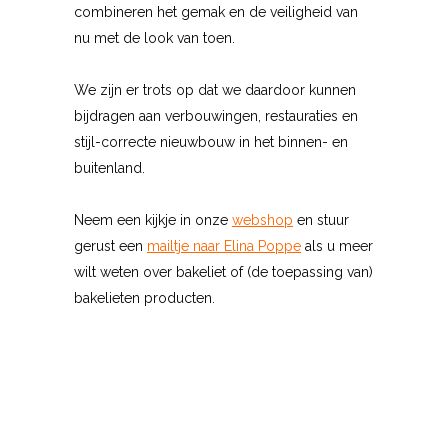
combineren het gemak en de veiligheid van
nu met de look van toen.
We zijn er trots op dat we daardoor kunnen
bijdragen aan verbouwingen, restauraties en
stijl-correcte nieuwbouw in het binnen- en
buitenland.
Neem een kijkje in onze
webshop
en stuur
gerust een
mailtje naar Elina Poppe
als u meer
wilt weten over bakeliet of (de toepassing van)
bakelieten producten.