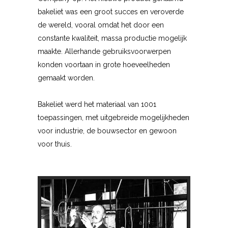
bakeliet was een groot succes en veroverde
de wereld, vooral omdat het door een
constante kwaliteit, massa productie mogelijk
maakte. Allerhande gebruiksvoorwerpen
konden voortaan in grote hoeveelheden
gemaakt worden.
Bakeliet werd het materiaal van 1001
toepassingen, met uitgebreide mogelijkheden
voor industrie, de bouwsector en gewoon
voor thuis.