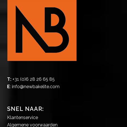
T:
+31 (0)6 28 26 65 85
E
:
info@newbakelite.com
SNEL NAAR:
Klantenservice
Algemene voorwaarden