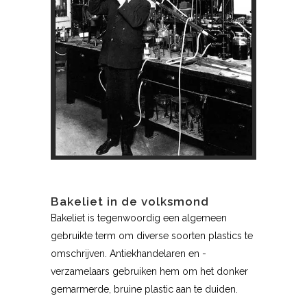
Bakeliet in de volksmond
Bakeliet is tegenwoordig een algemeen
gebruikte term om diverse soorten plastics te
omschrijven. Antiekhandelaren en -
verzamelaars gebruiken hem om het donker
gemarmerde, bruine plastic aan te duiden.