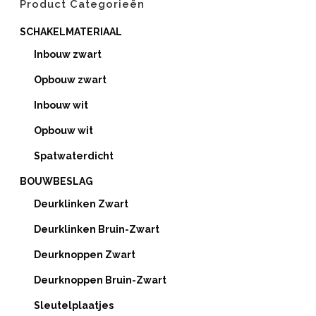
Product Categorieën
SCHAKELMATERIAAL
Inbouw zwart
Opbouw zwart
Inbouw wit
Opbouw wit
Spatwaterdicht
BOUWBESLAG
Deurklinken Zwart
Deurklinken Bruin-Zwart
Deurknoppen Zwart
Deurknoppen Bruin-Zwart
Sleutelplaatjes