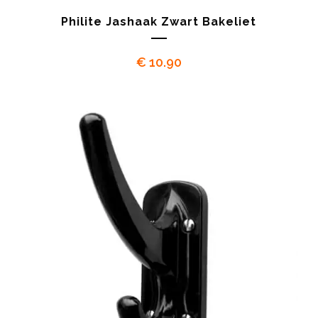
Philite Jashaak Zwart Bakeliet
€
10.90