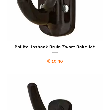
Philite Jashaak Bruin Zwart Bakeliet
€
10.90