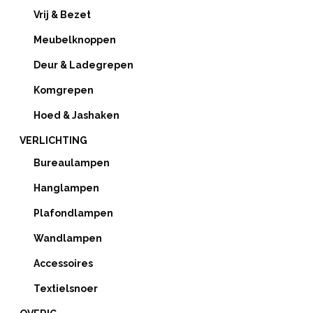
Vrij & Bezet
Meubelknoppen
Deur & Ladegrepen
Komgrepen
Hoed & Jashaken
VERLICHTING
Bureaulampen
Hanglampen
Plafondlampen
Wandlampen
Accessoires
Textielsnoer