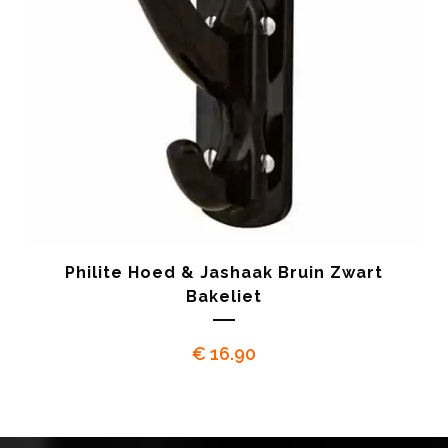
Philite Hoed & Jashaak Bruin Zwart
Bakeliet
€
16.90