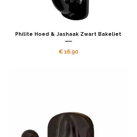
Philite Hoed & Jashaak Zwart Bakeliet
€
16.90