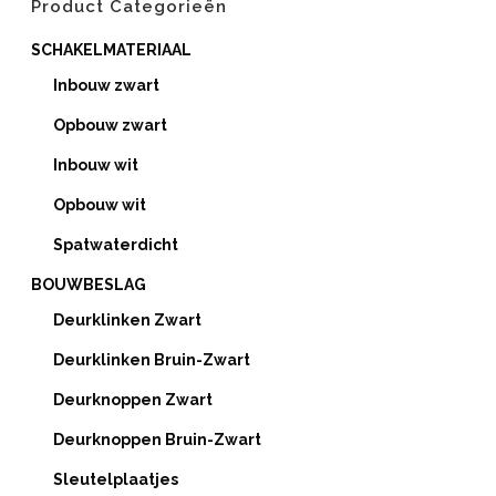
Product Categorieën
SCHAKELMATERIAAL
Inbouw zwart
Opbouw zwart
Inbouw wit
Opbouw wit
Spatwaterdicht
BOUWBESLAG
Deurklinken Zwart
Deurklinken Bruin-Zwart
Deurknoppen Zwart
Deurknoppen Bruin-Zwart
Sleutelplaatjes