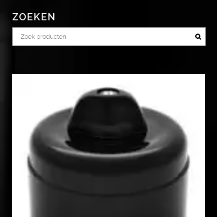
ZOEKEN