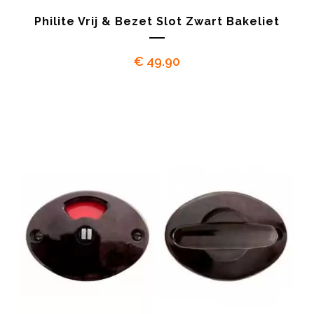
Philite Vrij & Bezet Slot Zwart Bakeliet
€
49.90