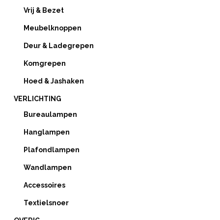
Vrij & Bezet
Meubelknoppen
Deur & Ladegrepen
Komgrepen
Hoed & Jashaken
VERLICHTING
Bureaulampen
Hanglampen
Plafondlampen
Wandlampen
Accessoires
Textielsnoer