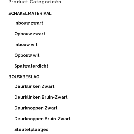
Product Categorieën
SCHAKELMATERIAAL
Inbouw zwart
Opbouw zwart
Inbouw wit
Opbouw wit
Spatwaterdicht
BOUWBESLAG
Deurklinken Zwart
Deurklinken Bruin-Zwart
Deurknoppen Zwart
Deurknoppen Bruin-Zwart
Sleutelplaatjes