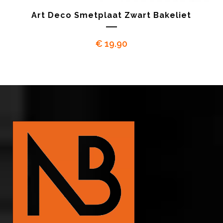
Art Deco Smetplaat Zwart Bakeliet
€
19.90