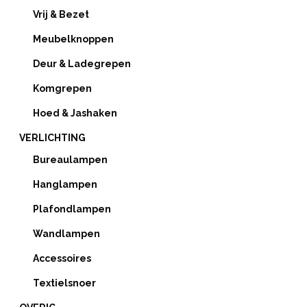
Vrij & Bezet
Meubelknoppen
Deur & Ladegrepen
Komgrepen
Hoed & Jashaken
VERLICHTING
Bureaulampen
Hanglampen
Plafondlampen
Wandlampen
Accessoires
Textielsnoer