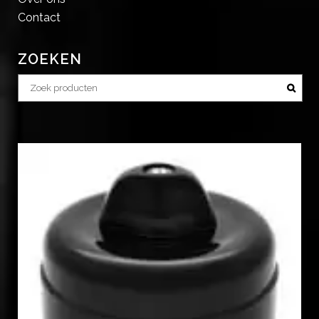
Contact
ZOEKEN