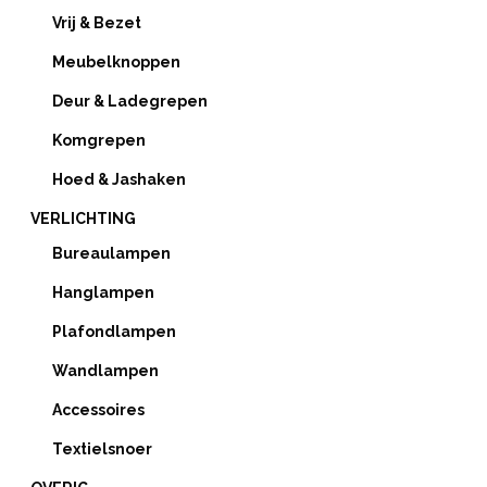
Vrij & Bezet
Meubelknoppen
Deur & Ladegrepen
Komgrepen
Hoed & Jashaken
VERLICHTING
Bureaulampen
Hanglampen
Plafondlampen
Wandlampen
Accessoires
Textielsnoer