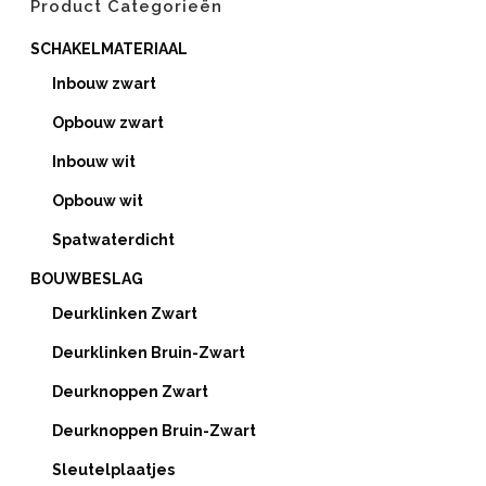
Product Categorieën
SCHAKELMATERIAAL
Inbouw zwart
Opbouw zwart
Inbouw wit
Opbouw wit
Spatwaterdicht
BOUWBESLAG
Deurklinken Zwart
Deurklinken Bruin-Zwart
Deurknoppen Zwart
Deurknoppen Bruin-Zwart
Sleutelplaatjes