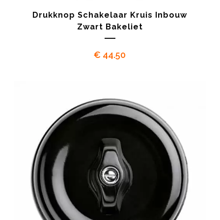
Drukknop Schakelaar Kruis Inbouw
Zwart Bakeliet
€
44.50