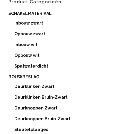
Product Categorieën
SCHAKELMATERIAAL
Inbouw zwart
Opbouw zwart
Inbouw wit
Opbouw wit
Spatwaterdicht
BOUWBESLAG
Deurklinken Zwart
Deurklinken Bruin-Zwart
Deurknoppen Zwart
Deurknoppen Bruin-Zwart
Sleutelplaatjes