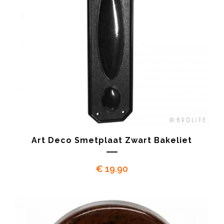
Art Deco Smetplaat Zwart Bakeliet
€
19.90