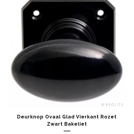
Deurknop Ovaal Glad Vierkant Rozet
Zwart Bakeliet