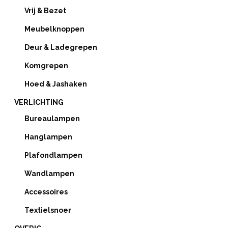
Vrij & Bezet
Meubelknoppen
Deur & Ladegrepen
Komgrepen
Hoed & Jashaken
VERLICHTING
Bureaulampen
Hanglampen
Plafondlampen
Wandlampen
Accessoires
Textielsnoer