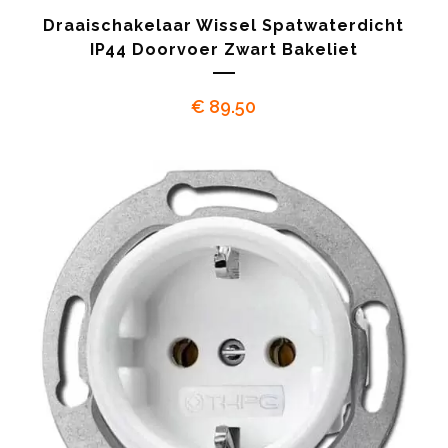
Draaischakelaar Wissel Spatwaterdicht
IP44 Doorvoer Zwart Bakeliet
€
89.50