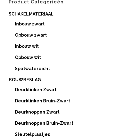
Product Categorieën
SCHAKELMATERIAAL
Inbouw zwart
Opbouw zwart
Inbouw wit
Opbouw wit
Spatwaterdicht
BOUWBESLAG
Deurklinken Zwart
Deurklinken Bruin-Zwart
Deurknoppen Zwart
Deurknoppen Bruin-Zwart
Sleutelplaatjes