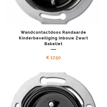
Wandcontactdoos Randaarde
Kinderbeveiliging Inbouw Zwart
Bakeliet
€
17.50