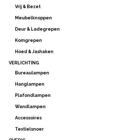
Vrij & Bezet
Meubelknoppen
Deur & Ladegrepen
Komgrepen
Hoed & Jashaken
VERLICHTING
Bureaulampen
Hanglampen
Plafondlampen
Wandlampen
Accessoires
Textielsnoer