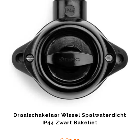
Draaischakelaar Wissel Spatwaterdicht
IP44 Zwart Bakeliet