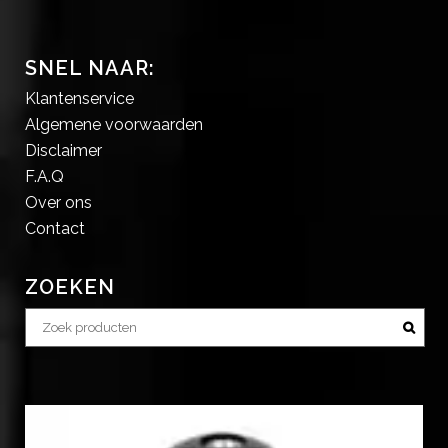
SNEL NAAR:
Klantenservice
Algemene voorwaarden
Disclaimer
F.A.Q
Over ons
Contact
ZOEKEN