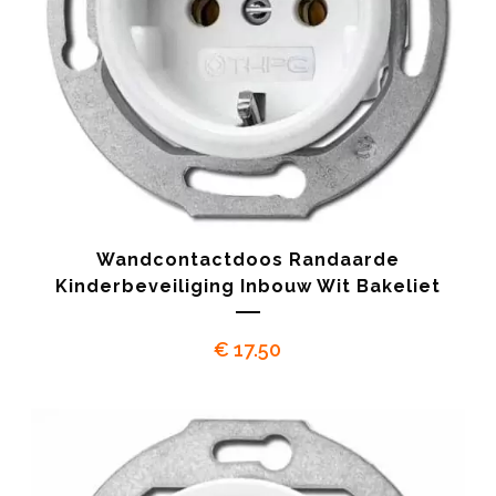
Wandcontactdoos Randaarde
Kinderbeveiliging Inbouw Wit Bakeliet
€
17.50