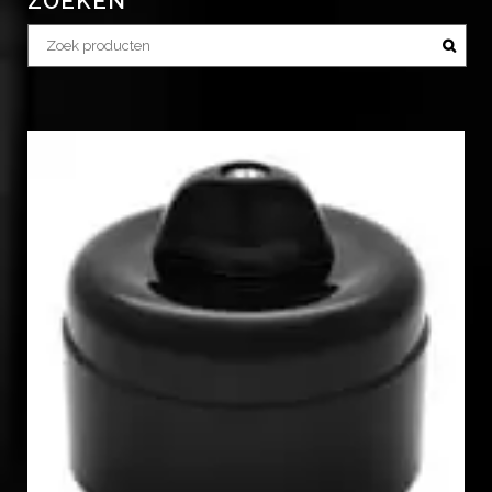
ZOEKEN