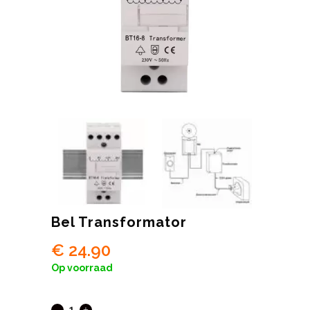
Bel Transformator
€
24.90
Op voorraad