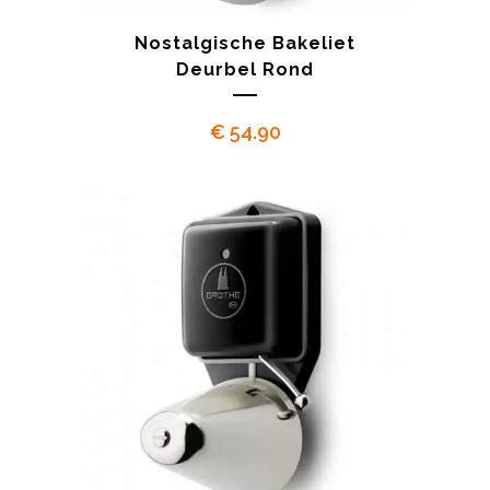
Nostalgische Bakeliet
Deurbel Rond
€
54.90