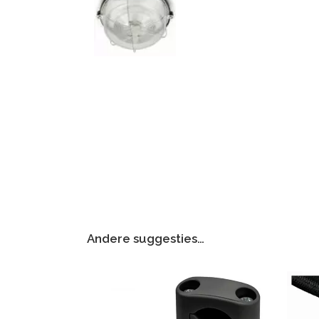
Andere suggesties…