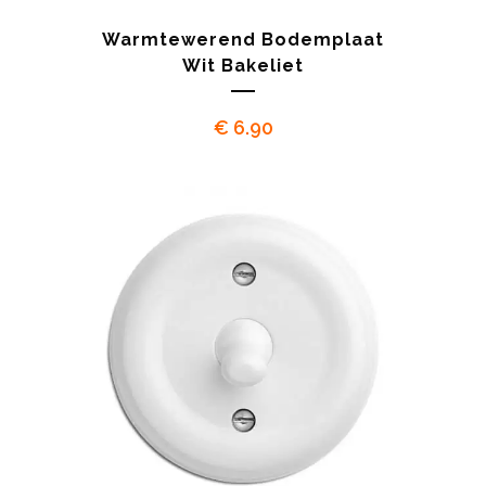
Warmtewerend Bodemplaat
Wit Bakeliet
€
6.90