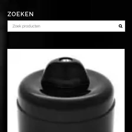
ZOEKEN