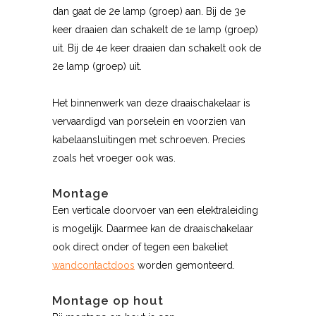
dan gaat de 2e lamp (groep) aan. Bij de 3e
keer draaien dan schakelt de 1e lamp (groep)
uit. Bij de 4e keer draaien dan schakelt ook de
2e lamp (groep) uit.
Het binnenwerk van deze draaischakelaar is
vervaardigd van porselein en voorzien van
kabelaansluitingen met schroeven. Precies
zoals het vroeger ook was.
Montage
Een verticale doorvoer van een elektraleiding
is mogelijk. Daarmee kan de draaischakelaar
ook direct onder of tegen een bakeliet
wandcontactdoos
worden gemonteerd.
Montage op hout