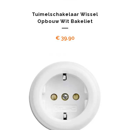
Tuimelschakelaar Wissel
Opbouw Wit Bakeliet
€
39.90