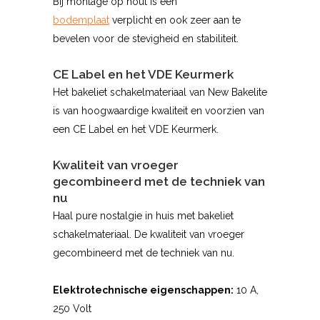
Bij montage op hout is een
bodemplaat
verplicht en ook zeer aan te
bevelen voor de stevigheid en stabiliteit.
CE Label en het VDE Keurmerk
Het bakeliet schakelmateriaal van New Bakelite
is van hoogwaardige kwaliteit en voorzien van
een CE Label en het VDE Keurmerk.
Kwaliteit van vroeger
gecombineerd met de techniek van
nu
Haal pure nostalgie in huis met bakeliet
schakelmateriaal. De kwaliteit van vroeger
gecombineerd met de techniek van nu.
Elektrotechnische eigenschappen:
10 A,
250 Volt