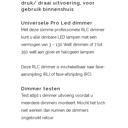
druk/ draai uitvoering, voor
gebruik binnenshuis
Universele Pro Led dimmer
Met deze slimme professionele RLC dimmer
kunt u alle dimbare LED lampen met een
vermogen van 3 – 130 Watt dimmen of 7 tot
350 watt aan gloei en halogeen lampen.
Deze RLC dimmer is inschakelbaar naar fase-
aansnijding (RL) of fase-afsnijding (RC).
Dimmer testen
Test altijd 1 dimmer uitvoerig voordat u
meerdere dimmers monteert. Mocht het toch
niet werken dan kunnen de dimmers
ongebruikt retour.