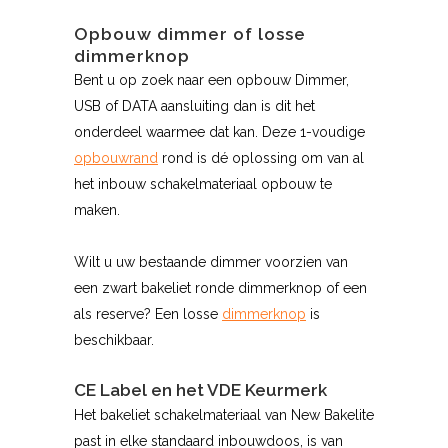
Opbouw dimmer of losse
dimmerknop
Bent u op zoek naar een opbouw Dimmer,
USB of DATA aansluiting dan is dit het
onderdeel waarmee dat kan. Deze 1-voudige
opbouwrand
rond is dé oplossing om van al
het inbouw schakelmateriaal opbouw te
maken.
Wilt u uw bestaande dimmer voorzien van
een zwart bakeliet ronde dimmerknop of een
als reserve? Een losse
dimmerknop
is
beschikbaar.
CE Label en het VDE Keurmerk
Het bakeliet schakelmateriaal van New Bakelite
past in elke standaard inbouwdoos, is van