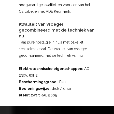
hoogwaardige kwaliteit en voorzien van het
CE Label en het VDE Keurmerk.
Kwaliteit van vroeger
gecombineerd met de techniek van
nu
Haal pure nostalgie in huis met bakeliet
schakelmateriaal. De kwaliteit van vroeger
gecombineerd met de techniek van nu.
Elektrotechnische eigenschappen:
AC
230V, 50Hz
Beschermingsgraad:
IP20
Bedieningswijze:
druk / draai
Kleur:
zwart RAL 9005