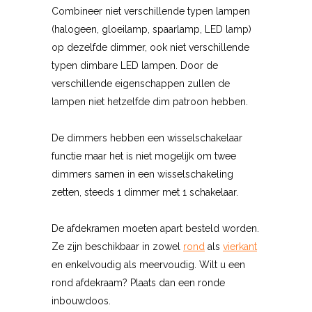
Combineer niet verschillende typen lampen
(halogeen, gloeilamp, spaarlamp, LED lamp)
op dezelfde dimmer, ook niet verschillende
typen dimbare LED lampen. Door de
verschillende eigenschappen zullen de
lampen niet hetzelfde dim patroon hebben.
De dimmers hebben een wisselschakelaar
functie maar het is niet mogelijk om twee
dimmers samen in een wisselschakeling
zetten, steeds 1 dimmer met 1 schakelaar.
De afdekramen moeten apart besteld worden.
Ze zijn beschikbaar in zowel
rond
als
vierkant
en enkelvoudig als meervoudig. Wilt u een
rond afdekraam? Plaats dan een ronde
inbouwdoos.