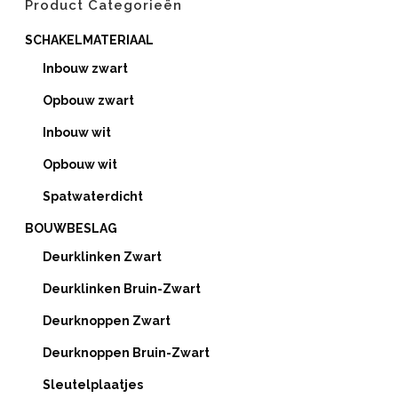
Product Categorieën
SCHAKELMATERIAAL
Inbouw zwart
Opbouw zwart
Inbouw wit
Opbouw wit
Spatwaterdicht
BOUWBESLAG
Deurklinken Zwart
Deurklinken Bruin-Zwart
Deurknoppen Zwart
Deurknoppen Bruin-Zwart
Sleutelplaatjes