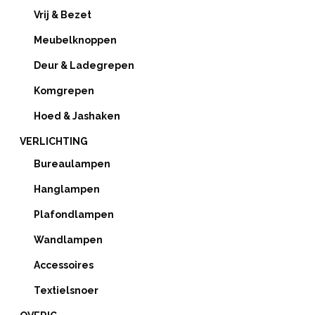
Vrij & Bezet
Meubelknoppen
Deur & Ladegrepen
Komgrepen
Hoed & Jashaken
VERLICHTING
Bureaulampen
Hanglampen
Plafondlampen
Wandlampen
Accessoires
Textielsnoer