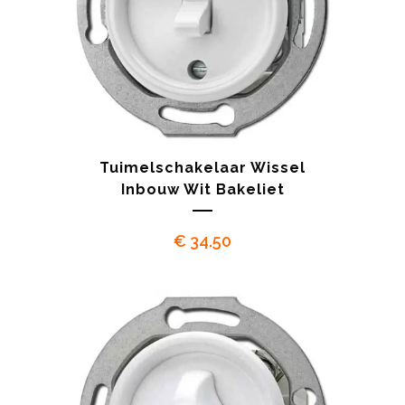
Tuimelschakelaar Wissel
Inbouw Wit Bakeliet
€
34.50