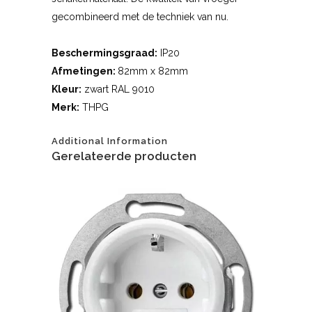
gecombineerd met de techniek van nu.
Beschermingsgraad:
IP20
Afmetingen:
82mm x 82mm
Kleur:
zwart RAL 9010
Merk:
THPG
Additional Information
Gerelateerde producten