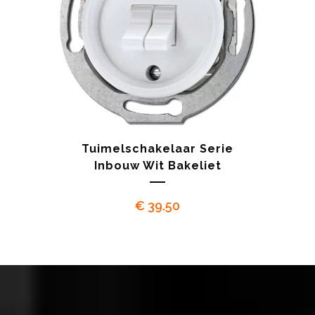
Tuimelschakelaar Serie
Inbouw Wit Bakeliet
€
39.50