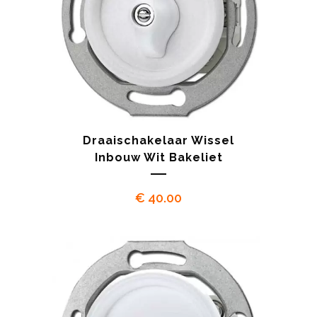
Draaischakelaar Wissel
Inbouw Wit Bakeliet
€
40.00