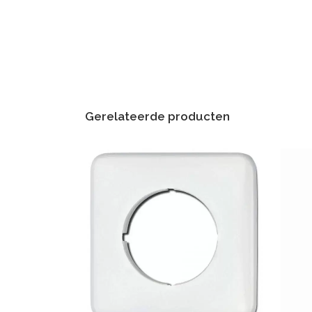
Gerelateerde producten