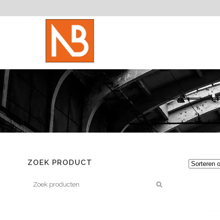
ZOEK PRODUCT