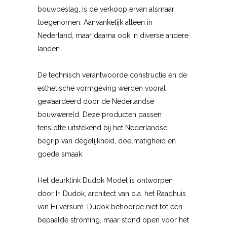
bouwbeslag, is de verkoop ervan alsmaar
toegenomen. Aanvankelijk alleen in
Nederland, maar daarna ook in diverse andere
landen.
De technisch verantwoorde constructie en de
esthetische vormgeving werden vooral
gewaardeerd door de Nederlandse
bouwwereld. Deze producten passen
tenslotte uitstekend bij het Nederlandse
begrip van degelijkheid, doelmatigheid en
goede smaak.
Het deurklink Dudok Model is ontworpen
door Ir. Dudok, architect van o.a. het Raadhuis
van Hilversum. Dudok behoorde niet tot een
bepaalde stroming, maar stond open voor het