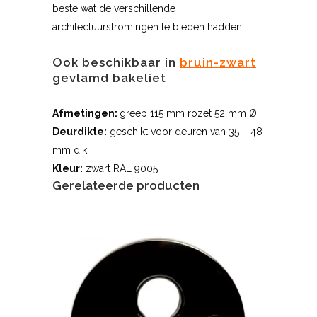
beste wat de verschillende
architectuurstromingen te bieden hadden.
Ook beschikbaar in
bruin-zwart
gevlamd bakeliet
Afmetingen:
greep 115 mm rozet 52 mm Ø
Deurdikte:
geschikt voor deuren van 35 – 48
mm dik
Kleur:
zwart RAL 9005
Gerelateerde producten