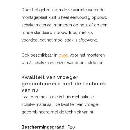
Door het gebruik van deze warmte werende
montageplaat kunt u heel eenvoudig opbouw
schakelmateriaal monteren op hout of op een
ronde standaard inbouwdoos, met als
voordeel dat het mooi strak is afgewerkt.
Ook beschikbaar in
ovaal
voor het monteren
van 2 schakelaars en/of wandcontactdozen.
Kwaliteit van vroeger
gecombineerd met de techniek
van nu
Haal pure nostalgie in huis met bakeliet
schakelmateriaal. De kwaliteit van vroeger
gecombineerd met de techniek van nu.
Beschermingsgraad:
IP20