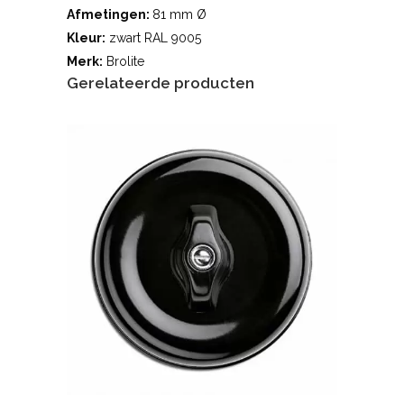
Afmetingen:
81 mm Ø
Kleur:
zwart RAL 9005
Merk:
Brolite
Gerelateerde producten