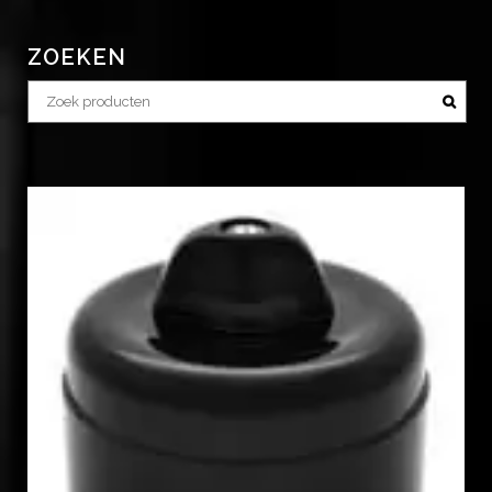
ZOEKEN