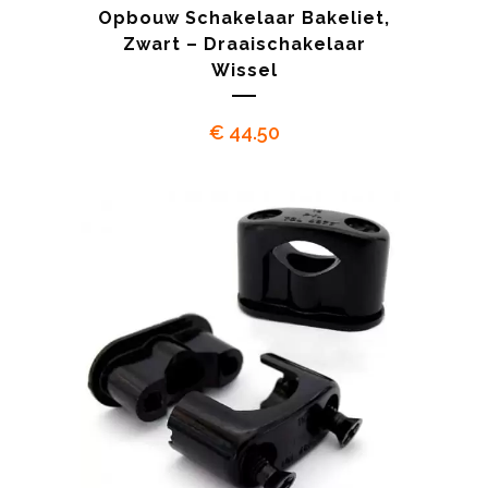
Opbouw Schakelaar Bakeliet,
Zwart – Draaischakelaar
Wissel
€
44.50