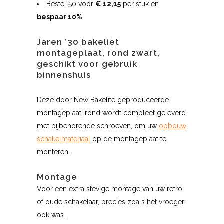
Bestel 50 voor
€ 12,15
per stuk en
bespaar 10%
Jaren ’30 bakeliet
montageplaat, rond zwart,
geschikt voor gebruik
binnenshuis
Deze door New Bakelite geproduceerde
montageplaat, rond wordt compleet geleverd
met bijbehorende schroeven, om uw
opbouw
schakelmateriaal
op de montageplaat te
monteren.
Montage
Voor een extra stevige montage van uw retro
of oude schakelaar, precies zoals het vroeger
ook was.