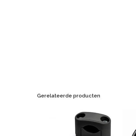
Gerelateerde producten