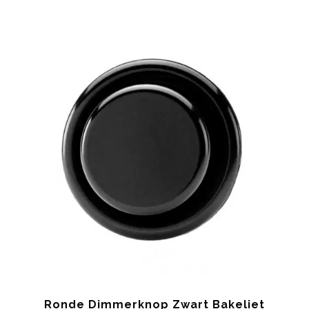
Ronde Dimmerknop Zwart Bakeliet