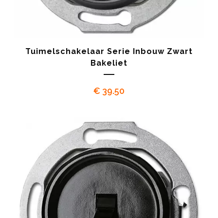
Tuimelschakelaar Serie Inbouw Zwart
Bakeliet
€
39.50