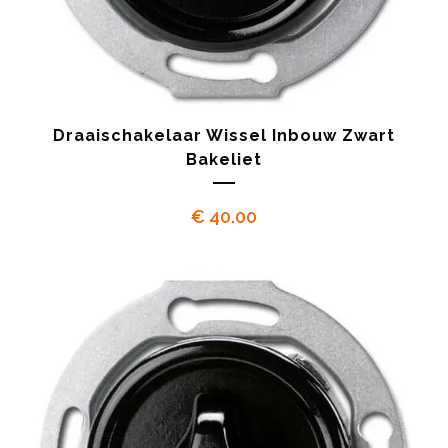
Draaischakelaar Wissel Inbouw Zwart
Bakeliet
€
40.00