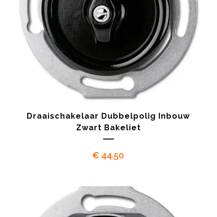
Draaischakelaar Dubbelpolig Inbouw
Zwart Bakeliet
€
44.50