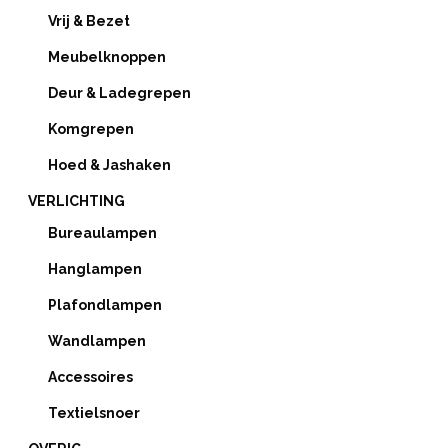
Vrij & Bezet
Meubelknoppen
Deur & Ladegrepen
Komgrepen
Hoed & Jashaken
VERLICHTING
Bureaulampen
Hanglampen
Plafondlampen
Wandlampen
Accessoires
Textielsnoer