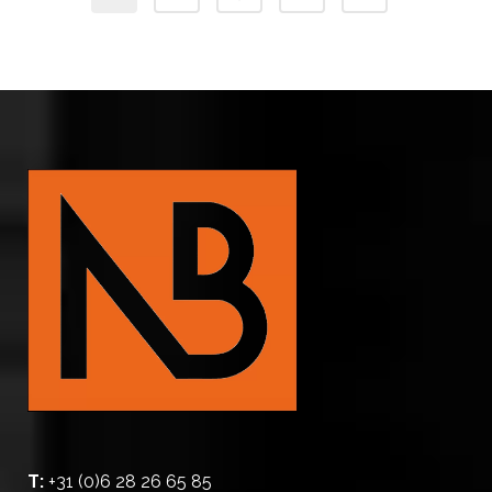
T:
+31 (0)6 28 26 65 85