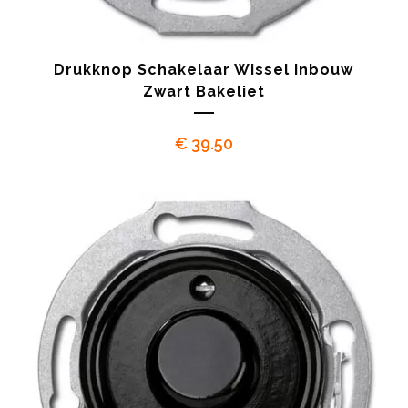
Drukknop Schakelaar Wissel Inbouw
Zwart Bakeliet
€
39.50