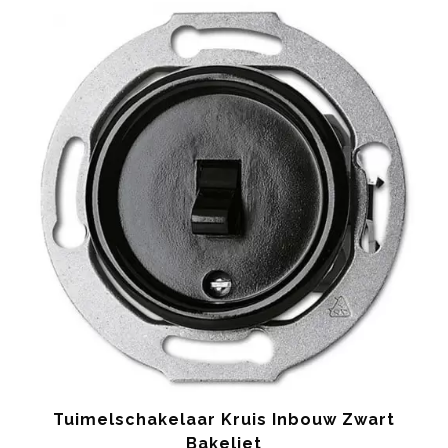
Tuimelschakelaar Kruis Inbouw Zwart
Bakeliet