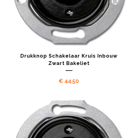
Drukknop Schakelaar Kruis Inbouw
Zwart Bakeliet
€
44.50