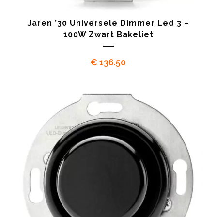
Jaren ’30 Universele Dimmer Led 3 –
100W Zwart Bakeliet
€
136.50