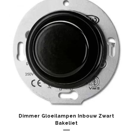
Dimmer Gloeilampen Inbouw Zwart
Bakeliet