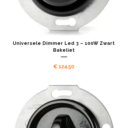
Universele Dimmer Led 3 – 100W Zwart
Bakeliet
€
124.50