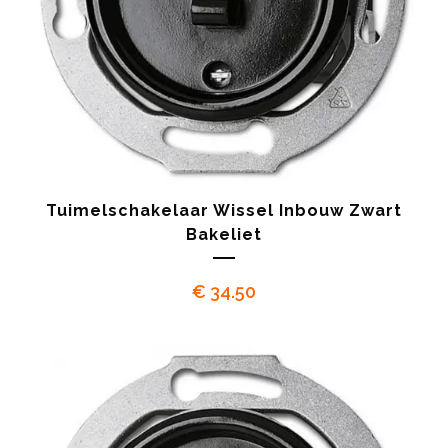
Tuimelschakelaar Wissel Inbouw Zwart
Bakeliet
€
34.50