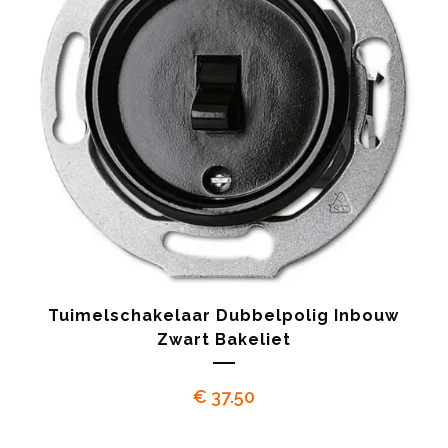
Tuimelschakelaar Dubbelpolig Inbouw
Zwart Bakeliet
€
37.50