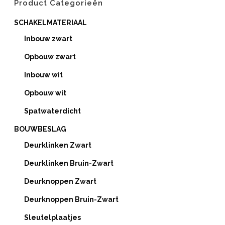
Product Categorieën
SCHAKELMATERIAAL
Inbouw zwart
Opbouw zwart
Inbouw wit
Opbouw wit
Spatwaterdicht
BOUWBESLAG
Deurklinken Zwart
Deurklinken Bruin-Zwart
Deurknoppen Zwart
Deurknoppen Bruin-Zwart
Sleutelplaatjes