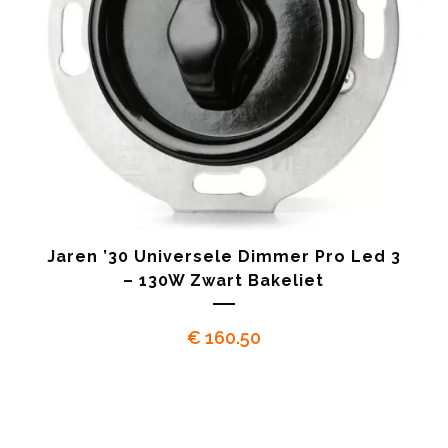
Jaren ’30 Universele Dimmer Pro Led 3
– 130W Zwart Bakeliet
€
160.50