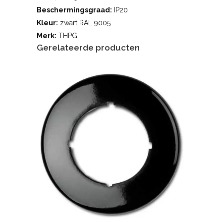
Beschermingsgraad:
IP20
Kleur:
zwart RAL 9005
Merk:
THPG
Gerelateerde producten