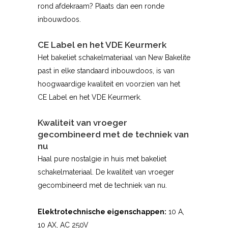
rond afdekraam? Plaats dan een ronde
inbouwdoos.
CE Label en het VDE Keurmerk
Het bakeliet schakelmateriaal van New Bakelite
past in elke standaard inbouwdoos, is van
hoogwaardige kwaliteit en voorzien van het
CE Label en het VDE Keurmerk.
Kwaliteit van vroeger
gecombineerd met de techniek van
nu
Haal pure nostalgie in huis met bakeliet
schakelmateriaal. De kwaliteit van vroeger
gecombineerd met de techniek van nu.
Elektrotechnische eigenschappen:
10 A,
10 AX, AC 250V