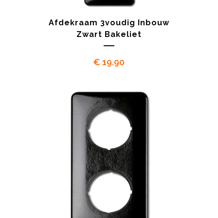
Afdekraam 3voudig Inbouw
Zwart Bakeliet
€
19.90