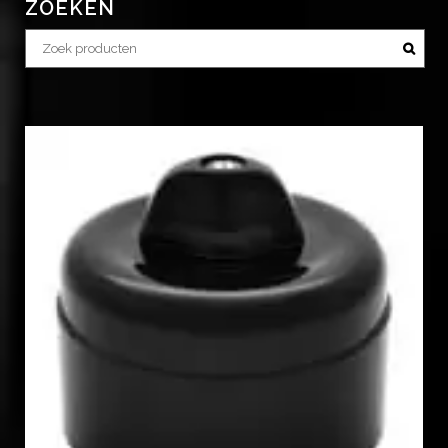
ZOEKEN