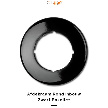
€
14.90
Afdekraam Rond Inbouw
Zwart Bakeliet