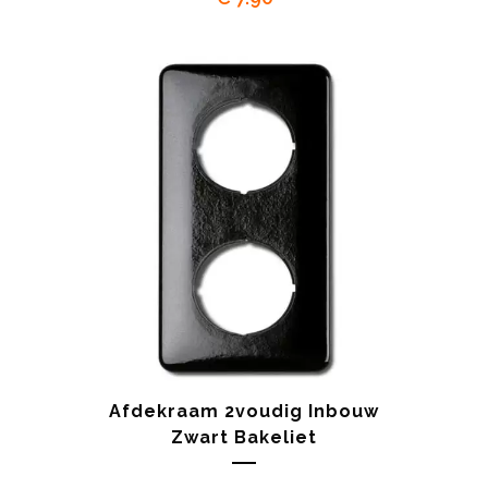
Afdekraam 2voudig Inbouw
Zwart Bakeliet