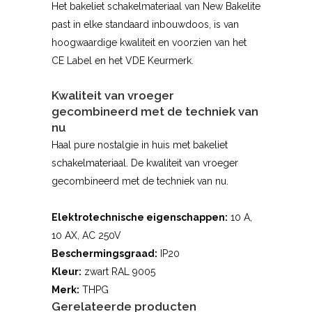
Het bakeliet schakelmateriaal van New Bakelite
past in elke standaard inbouwdoos, is van
hoogwaardige kwaliteit en voorzien van het
CE Label en het VDE Keurmerk.
Kwaliteit van vroeger
gecombineerd met de techniek van
nu
Haal pure nostalgie in huis met bakeliet
schakelmateriaal. De kwaliteit van vroeger
gecombineerd met de techniek van nu.
Elektrotechnische eigenschappen:
10 A,
10 AX, AC 250V
Beschermingsgraad:
IP20
Kleur:
zwart RAL 9005
Merk:
THPG
Gerelateerde producten