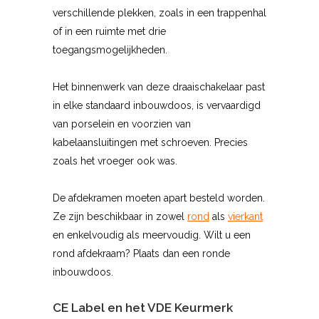
verschillende plekken, zoals in een trappenhal
of in een ruimte met drie
toegangsmogelijkheden.
Het binnenwerk van deze draaischakelaar past
in elke standaard inbouwdoos, is vervaardigd
van porselein en voorzien van
kabelaansluitingen met schroeven. Precies
zoals het vroeger ook was.
De afdekramen moeten apart besteld worden.
Ze zijn beschikbaar in zowel
rond
als
vierkant
en enkelvoudig als meervoudig. Wilt u een
rond afdekraam? Plaats dan een ronde
inbouwdoos.
CE Label en het VDE Keurmerk