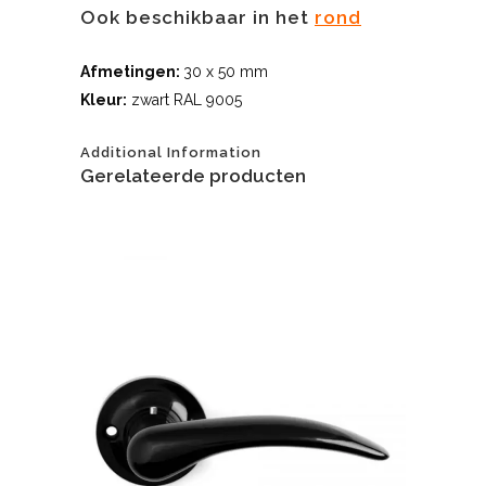
Ook beschikbaar in het
rond
Afmetingen:
30 x 50 mm
Kleur:
zwart RAL 9005
Additional Information
Gerelateerde producten