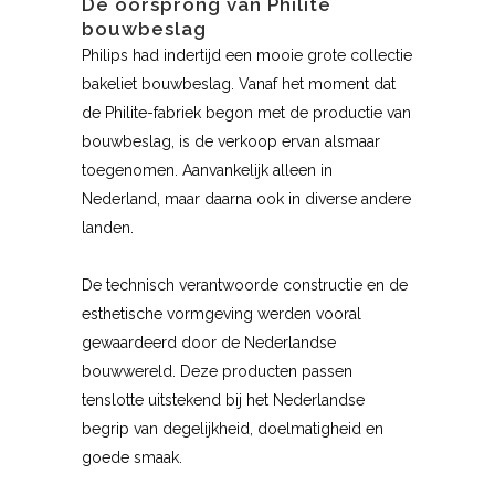
De oorsprong van Philite
bouwbeslag
Philips had indertijd een mooie grote collectie
bakeliet bouwbeslag. Vanaf het moment dat
de Philite-fabriek begon met de productie van
bouwbeslag, is de verkoop ervan alsmaar
toegenomen. Aanvankelijk alleen in
Nederland, maar daarna ook in diverse andere
landen.
De technisch verantwoorde constructie en de
esthetische vormgeving werden vooral
gewaardeerd door de Nederlandse
bouwwereld. Deze producten passen
tenslotte uitstekend bij het Nederlandse
begrip van degelijkheid, doelmatigheid en
goede smaak.