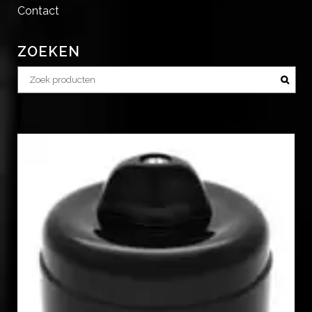
Contact
ZOEKEN