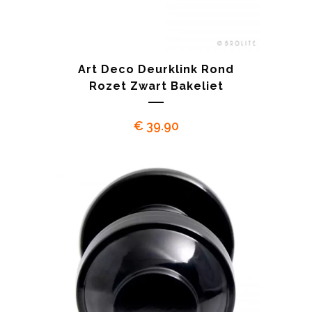
Art Deco Deurklink Rond
Rozet Zwart Bakeliet
€
39.90