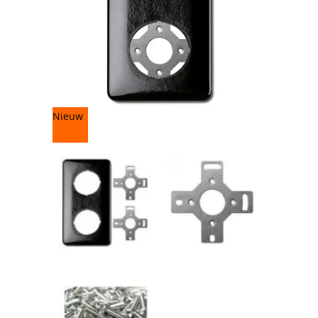
Nieuw