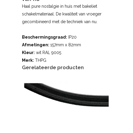
Haal pure nostalgie in huis met bakeliet
schakelmateriaal. De kwaliteit van vroeger
gecombineerd met de techniek van nu.
Beschermingsgraad:
IP20
Afmetingen:
157mm x 82mm
Kleur:
wit RAL 9005
Merk:
THPG
Gerelateerde producten