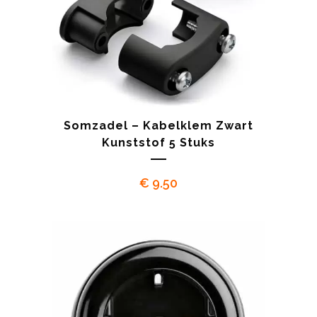
Somzadel – Kabelklem Zwart
Kunststof 5 Stuks
€
9.50