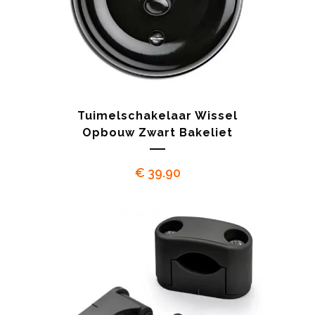
Tuimelschakelaar Wissel
Opbouw Zwart Bakeliet
€
39.90