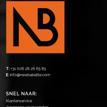
T:
+31 (0)6 28 26 65 85
E
:
info@newbakelite.com
SNEL NAAR:
Klantenservice