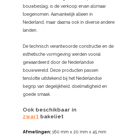
bouwbeslag, is de verkoop ervan alsmaar
toegenomen. Aanvankelijk alleen in
Nederland, maar daarna ook in diverse andere
landen.
De technisch verantwoorde constructie en de
esthetische vormgeving werden vooral
gewaardeerd door de Nederlandse
bouwwereld. Deze producten passen
tenslotte uitstekend bij het Nederlandse
begrip van degelijkheid, doelmatigheid en
goede smaak.
Ook beschikbaar in
zwart
bakeliet
Afmetingen:
160 mm x 20 mm x 45 mm