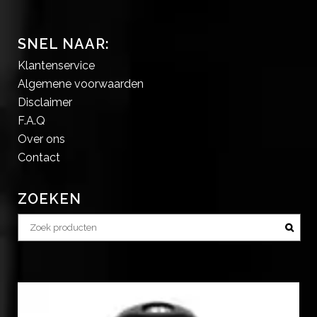
SNEL NAAR:
Klantenservice
Algemene voorwaarden
Disclaimer
F.A.Q
Over ons
Contact
ZOEKEN