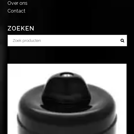
Over ons
Contact
ZOEKEN