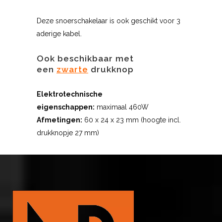
Deze snoerschakelaar is ook geschikt voor 3
aderige kabel.
Ook beschikbaar met
een
zwarte
drukknop
Elektrotechnische
eigenschappen:
maximaal 460W
Afmetingen:
60 x 24 x 23 mm (hoogte incl.
drukknopje 27 mm)