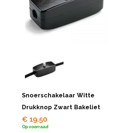
Snoerschakelaar Witte
Drukknop Zwart Bakeliet
€
19.50
Op voorraad