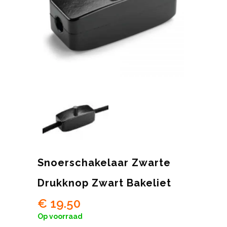
Snoerschakelaar Zwarte
Drukknop Zwart Bakeliet
€
19.50
Op voorraad