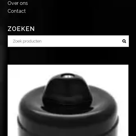
Over ons
Contact
ZOEKEN