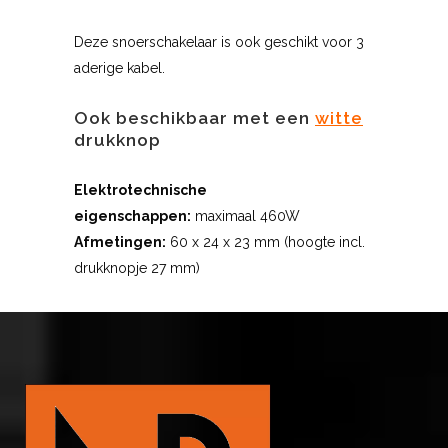
Deze snoerschakelaar is ook geschikt voor 3
aderige kabel.
Ook beschikbaar met een
witte
drukknop
Elektrotechnische
eigenschappen:
maximaal 460W
Afmetingen:
60 x 24 x 23 mm (hoogte incl.
drukknopje 27 mm)