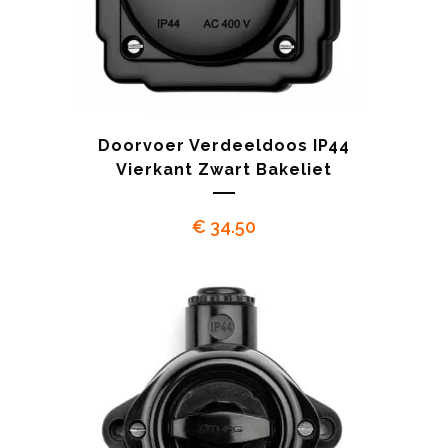
Doorvoer Verdeeldoos IP44
Vierkant Zwart Bakeliet
€
34.50