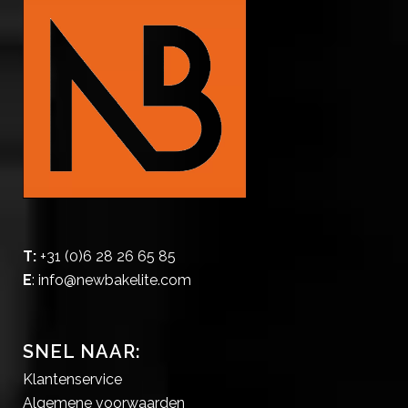
T:
+31 (0)6 28 26 65 85
E
:
info@newbakelite.com
SNEL NAAR:
Klantenservice
Algemene voorwaarden