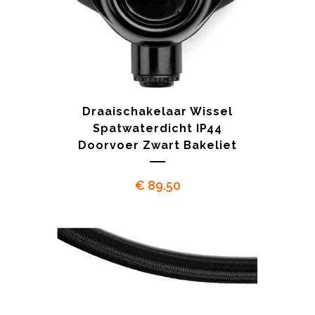
Draaischakelaar Wissel
Spatwaterdicht IP44
Doorvoer Zwart Bakeliet
€
89.50