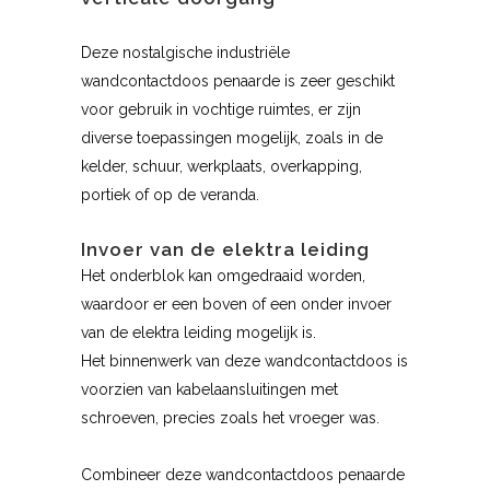
Deze nostalgische industriële
wandcontactdoos penaarde is zeer geschikt
voor gebruik in vochtige ruimtes, er zijn
diverse toepassingen mogelijk, zoals in de
kelder, schuur, werkplaats, overkapping,
portiek of op de veranda.
Invoer van de elektra leiding
Het onderblok kan omgedraaid worden,
waardoor er een boven of een onder invoer
van de elektra leiding mogelijk is.
Het binnenwerk van deze wandcontactdoos is
voorzien van kabelaansluitingen met
schroeven, precies zoals het vroeger was.
Combineer deze wandcontactdoos penaarde