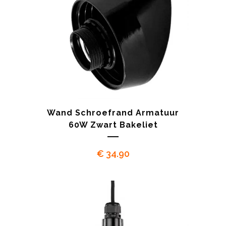
Wand Schroefrand Armatuur
60W Zwart Bakeliet
€
34.90