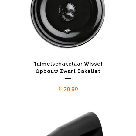
Tuimelschakelaar Wissel
Opbouw Zwart Bakeliet
€
39.90