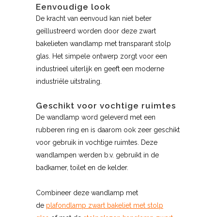
Eenvoudige look
De kracht van eenvoud kan niet beter
geïllustreerd worden door deze zwart
bakelieten wandlamp met transparant stolp
glas. Het simpele ontwerp zorgt voor een
industrieel uiterlijk en geeft een moderne
industriële uitstraling.
Geschikt voor vochtige ruimtes
De wandlamp word geleverd met een
rubberen ring en is daarom ook zeer geschikt
voor gebruik in vochtige ruimtes. Deze
wandlampen werden b.v. gebruikt in de
badkamer, toilet en de kelder.
Combineer deze wandlamp met
de
plafondlamp zwart bakeliet met stolp