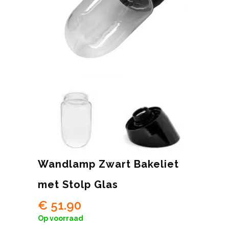
Wandlamp Zwart Bakeliet
met Stolp Glas
€
51.90
Op voorraad