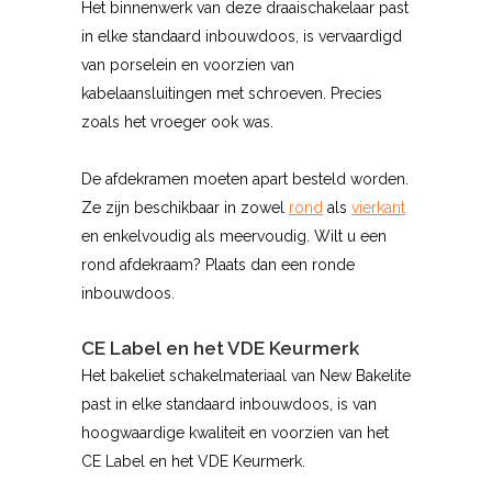
Het binnenwerk van deze draaischakelaar past
in elke standaard inbouwdoos, is vervaardigd
van porselein en voorzien van
kabelaansluitingen met schroeven. Precies
zoals het vroeger ook was.
De afdekramen moeten apart besteld worden.
Ze zijn beschikbaar in zowel
rond
als
vierkant
en enkelvoudig als meervoudig. Wilt u een
rond afdekraam? Plaats dan een ronde
inbouwdoos.
CE Label en het VDE Keurmerk
Het bakeliet schakelmateriaal van New Bakelite
past in elke standaard inbouwdoos, is van
hoogwaardige kwaliteit en voorzien van het
CE Label en het VDE Keurmerk.