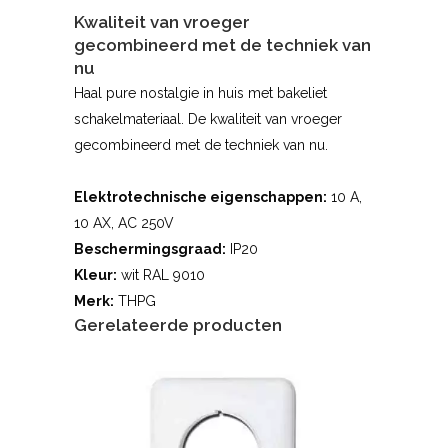
Kwaliteit van vroeger
gecombineerd met de techniek van
nu
Haal pure nostalgie in huis met bakeliet
schakelmateriaal. De kwaliteit van vroeger
gecombineerd met de techniek van nu.
Elektrotechnische eigenschappen:
10 A,
10 AX, AC 250V
Beschermingsgraad:
IP20
Kleur:
wit RAL 9010
Merk:
THPG
Gerelateerde producten