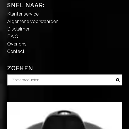
SNEL NAAR:
Klantenservice
Algemene voorwaarden
Disclaimer
F.A.Q
Over ons
Contact
ZOEKEN