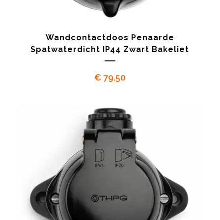
Wandcontactdoos Penaarde
Spatwaterdicht IP44 Zwart Bakeliet
€
79.50