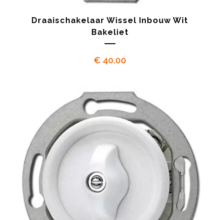
Draaischakelaar Wissel Inbouw Wit
Bakeliet
€
40.00