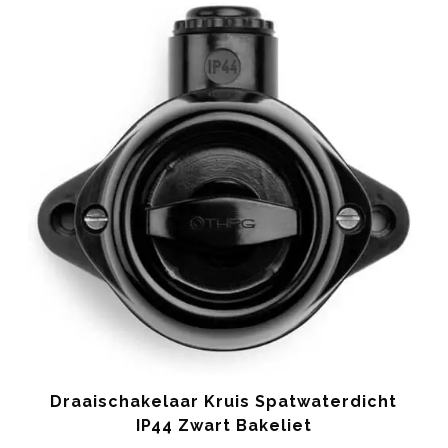
Draaischakelaar Kruis Spatwaterdicht
IP44 Zwart Bakeliet