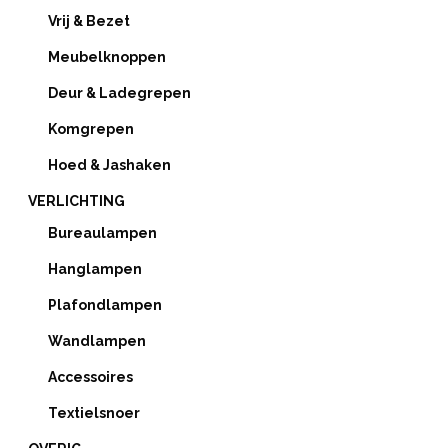
Vrij & Bezet
Meubelknoppen
Deur & Ladegrepen
Komgrepen
Hoed & Jashaken
VERLICHTING
Bureaulampen
Hanglampen
Plafondlampen
Wandlampen
Accessoires
Textielsnoer