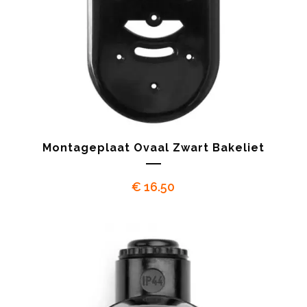
Montageplaat Ovaal Zwart Bakeliet
€
16.50