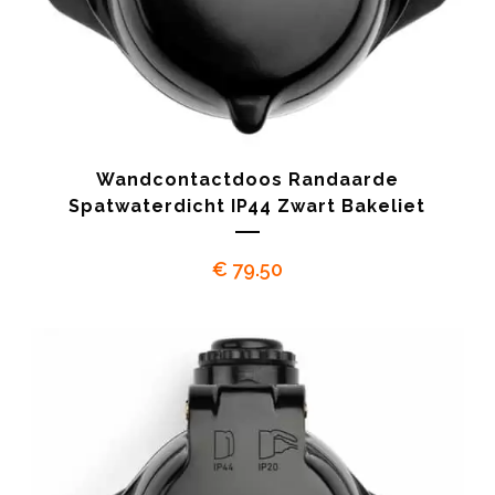
Wandcontactdoos Randaarde
Spatwaterdicht IP44 Zwart Bakeliet
€
79.50