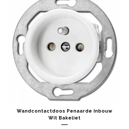
Wandcontactdoos Penaarde Inbouw
Wit Bakeliet