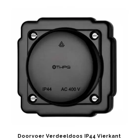
Doorvoer Verdeeldoos IP44 Vierkant