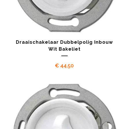
Draaischakelaar Dubbelpolig Inbouw
Wit Bakeliet
€
44.50