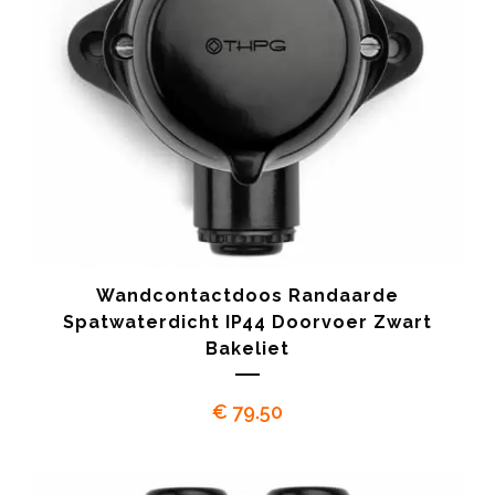
Wandcontactdoos Randaarde
Spatwaterdicht IP44 Doorvoer Zwart
Bakeliet
€
79.50