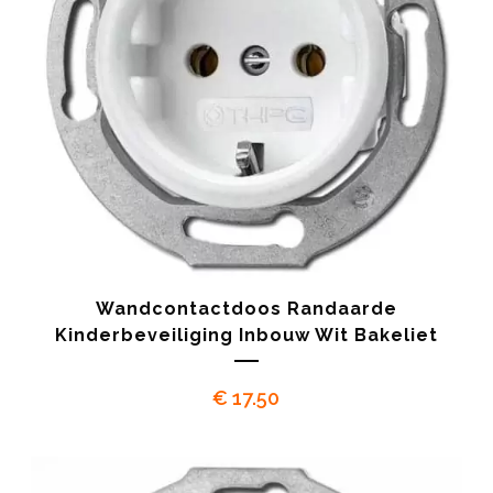
Wandcontactdoos Randaarde
Kinderbeveiliging Inbouw Wit Bakeliet
€
17.50