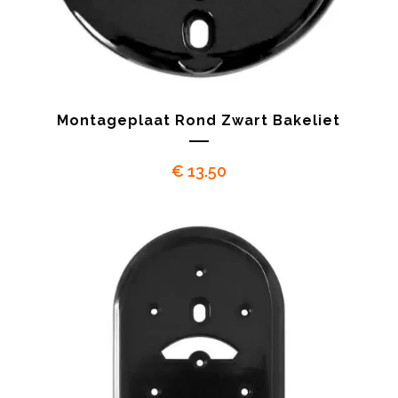
Montageplaat Rond Zwart Bakeliet
€
13.50