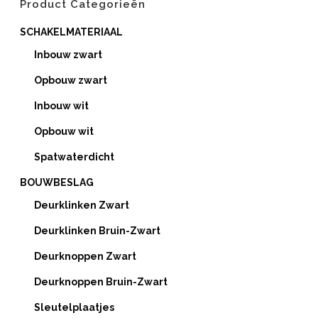
Product Categorieën
SCHAKELMATERIAAL
Inbouw zwart
Opbouw zwart
Inbouw wit
Opbouw wit
Spatwaterdicht
BOUWBESLAG
Deurklinken Zwart
Deurklinken Bruin-Zwart
Deurknoppen Zwart
Deurknoppen Bruin-Zwart
Sleutelplaatjes