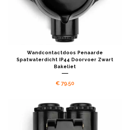
Wandcontactdoos Penaarde
Spatwaterdicht IP44 Doorvoer Zwart
Bakeliet
€
79.50